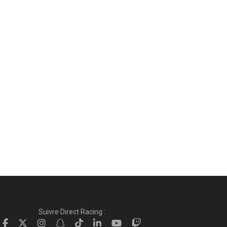
Suivre Direct Racing :