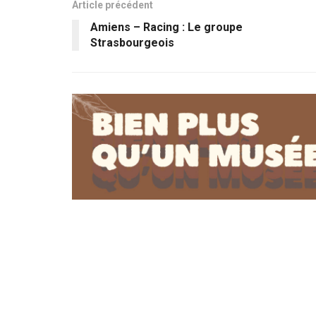
Article précédent
Amiens – Racing : Le groupe
Strasbourgeois