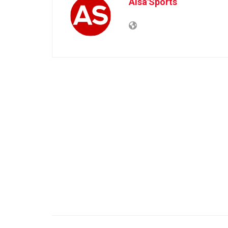
Alsa'Sports