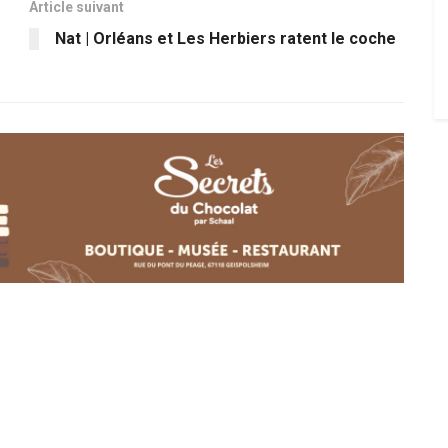
Article suivant
Nat | Orléans et Les Herbiers ratent le coche