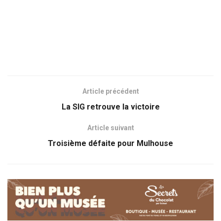
Article précédent
La SIG retrouve la victoire
Article suivant
Troisième défaite pour Mulhouse