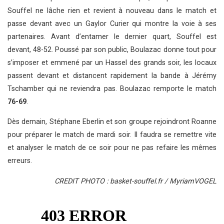
Souffel ne lâche rien et revient à nouveau dans le match et
passe devant avec un Gaylor Curier qui montre la voie à ses
partenaires. Avant d’entamer le dernier quart, Souffel est
devant, 48-52. Poussé par son public, Boulazac donne tout pour
s’imposer et emmené par un Hassel des grands soir, les locaux
passent devant et distancent rapidement la bande à Jérémy
Tschamber qui ne reviendra pas. Boulazac remporte le match
76-69
.
Dès demain, Stéphane Eberlin et son groupe rejoindront Roanne
pour préparer le match de mardi soir. Il faudra se remettre vite
et analyser le match de ce soir pour ne pas refaire les mêmes
erreurs.
CREDIT PHOTO : basket-souffel.fr / MyriamVOGEL