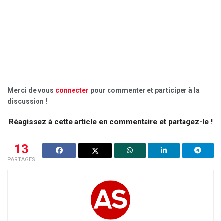
Merci de vous
connecter
pour commenter et participer à la
discussion !
Réagissez à cette article en commentaire et partagez-le !
13
PARTAGES