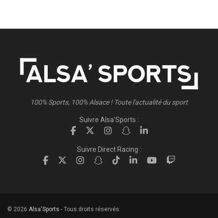
100% Sports, 100% Alsace ! Toute l'actualité du sport
Suivre Alsa'Sports :
Suivre Direct Racing :
© 2026
Alsa'Sports
- Tous droits réservés