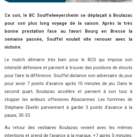
Ce soir, le BC Souffelweyersheim se déplaçait à Boulazac
pour son plus long voyage de la saison. Après la très
bonne prestation face au favori Bourg en Bresse la
semaine passée, Souffel voulait vite renouer avec la
victoire.
Le match démarre très bien pour le BCS qui impose son
intensité défensive et parvient à trouver des positions de shoots
pour faire la différence. Souffel distance son adversaire du jour
pour avoir 7 points d’avance après 10 minutes de jeu. Dans le
second quart, Boulazac accélère et parvient à son tour à
stopper les ardeurs offensives Alsaciennes. Les hommes de
Stéphane Eberlin parviennent à garder 3 points d’avance à la
pause, 30-33.
Au retour des vestiaires Boulazac revient avec les mêmes
intentions et prend de l’avance à la marque, +7 après 5 minutes.