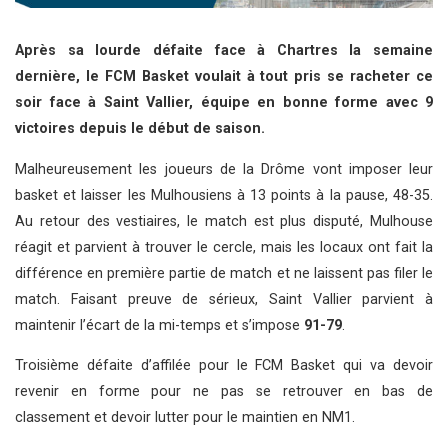
Après sa lourde défaite face à Chartres la semaine
dernière, le FCM Basket voulait à tout pris se racheter ce
soir face à Saint Vallier, équipe en bonne forme avec 9
victoires depuis le début de saison.
Malheureusement les joueurs de la Drôme vont imposer leur
basket et laisser les Mulhousiens à 13 points à la pause, 48-35.
Au retour des vestiaires, le match est plus disputé, Mulhouse
réagit et parvient à trouver le cercle, mais les locaux ont fait la
différence en première partie de match et ne laissent pas filer le
match. Faisant preuve de sérieux, Saint Vallier parvient à
maintenir l’écart de la mi-temps et s’impose
91-79
.
Troisième défaite d’affilée pour le FCM Basket qui va devoir
revenir en forme pour ne pas se retrouver en bas de
classement et devoir lutter pour le maintien en NM1.