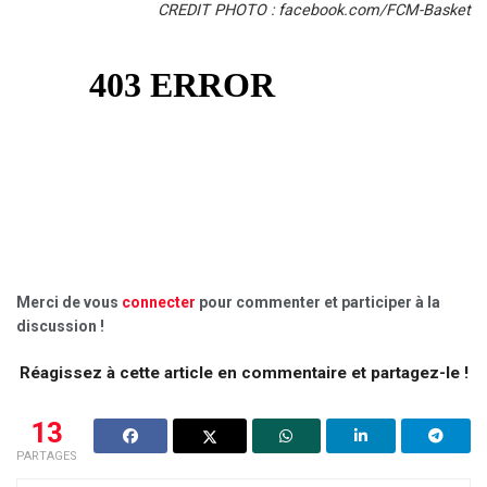
CREDIT PHOTO : facebook.com/FCM-Basket
Merci de vous
connecter
pour commenter et participer à la
discussion !
Réagissez à cette article en commentaire et partagez-le !
13
PARTAGES