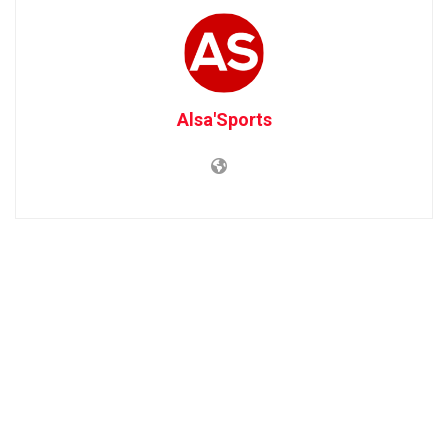
Alsa'Sports