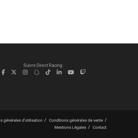
Suivre Direct Racing :
s générales d’utilisation
Conditions générales de vente
Mentions Légales
Contact