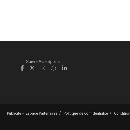
Suivre Alsa'Sports :
Publicité – Espace Partenaires
Politique de confidentialité
Condition