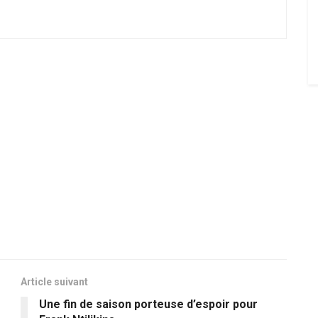
Article suivant
Une fin de saison porteuse d’espoir pour