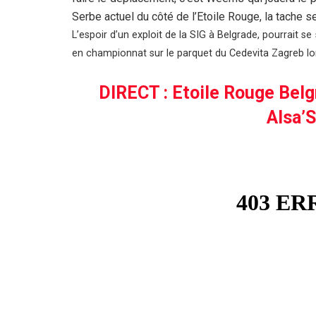
Serbe actuel du côté de l’Etoile Rouge, la tache 
L’espoir d’un exploit de la SIG à Belgrade, pourrait s
en championnat sur le parquet du Cedevita Zagreb lo
DIRECT : Etoile Rouge Belgr
Alsa’S