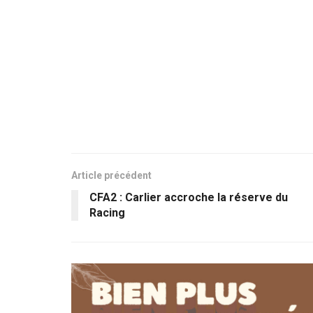
Article précédent
CFA2 : Carlier accroche la réserve du
Racing