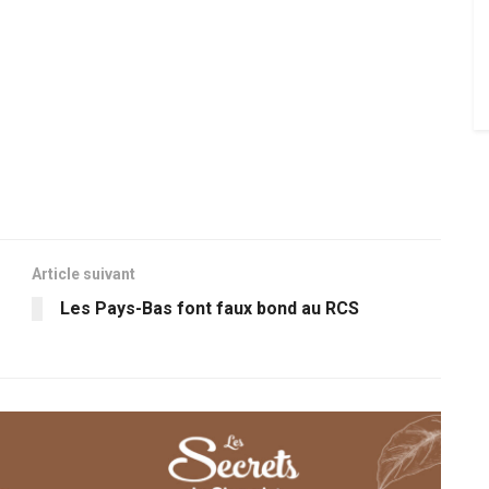
Article suivant
Les Pays-Bas font faux bond au RCS