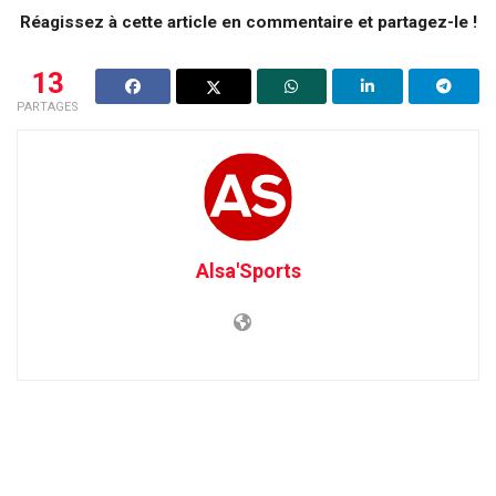
Réagissez à cette article en commentaire et partagez-le !
13
PARTAGES
Alsa'Sports