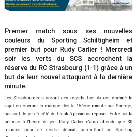
Premier match sous ses nouvelles
couleurs du Sporting Schiltigheim et
premier but pour Rudy Carlier ! Mercredi
soir les verts du SCS accrochent la
réserve du RC Strasbourg (1-1) grâce à un
but de leur nouvel attaquant à la dernière
minute.
Les Strasbourgeois auront des regrets tant ils ont dominé le
sujet en ouvrant la marque dès la 15ème minute par Sanogo,
passant de peu à côté du break à plusieurs reprises. Entré sur la
pelouse à l’heure de jeu, Rudy Carlier n’aura attendu que 30
minutes pour se rendre décisif, permettant au Sporting