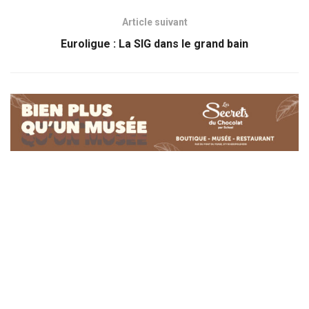
Article suivant
Euroligue : La SIG dans le grand bain