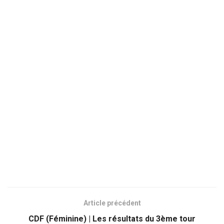
Article précédent
CDF (Féminine) | Les résultats du 3ème tour