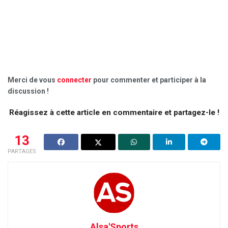
Merci de vous
connecter
pour commenter et participer à la
discussion !
Réagissez à cette article en commentaire et partagez-le !
13
PARTAGES
Alsa'Sports