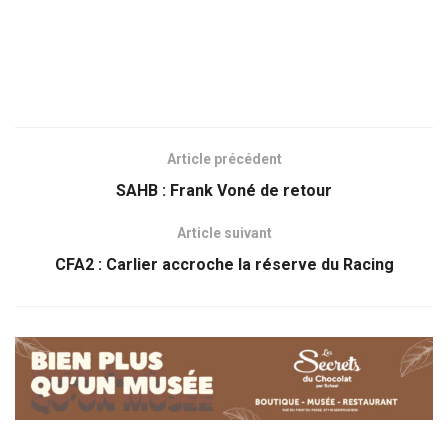
Article précédent
SAHB : Frank Voné de retour
Article suivant
CFA2 : Carlier accroche la réserve du Racing