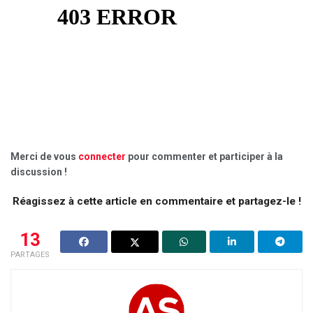
Merci de vous
connecter
pour commenter et participer à la
discussion !
Réagissez à cette article en commentaire et partagez-le !
13
PARTAGES