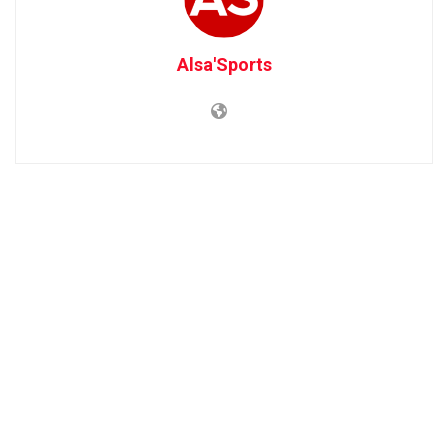
Alsa'Sports