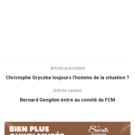
Article précédent
Christophe Gryczka toujours l’homme de la situation ?
Article suivant
Bernard Genghini entre au comité du FCM