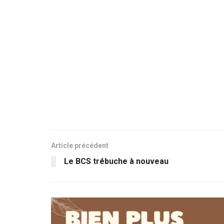
Article précédent
Le BCS trébuche à nouveau