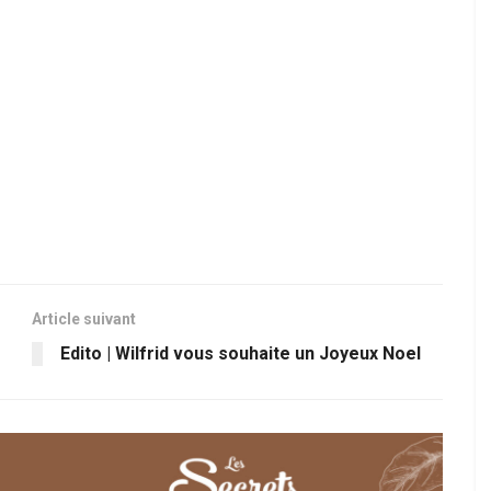
Article suivant
Edito | Wilfrid vous souhaite un Joyeux Noel