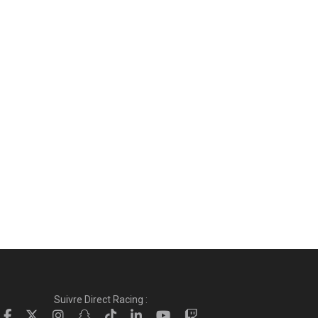
Suivre Direct Racing :