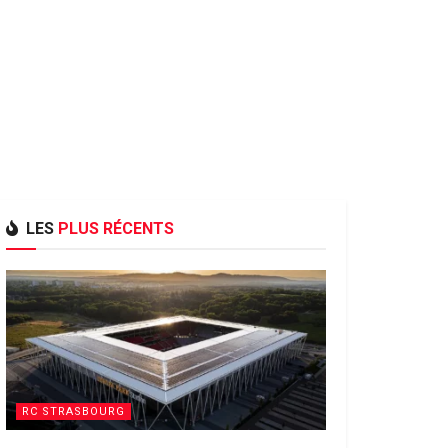
LES
PLUS RÉCENTS
RC STRASBOURG