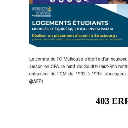
Le comité du FC Mulhouse s’étoffe d’un nouveau 
saison en CFA, le natif de Soultz-Haut-Rhn rentr
entraineur du FCM de 1992 à 1995, s’occupera d
@AFP)