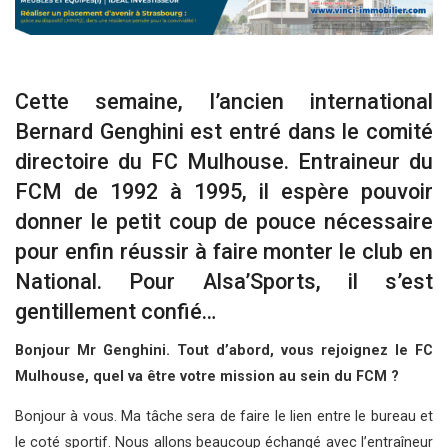
Cette semaine, l’ancien international
Bernard Genghini est entré dans le comité
directoire du FC Mulhouse. Entraineur du
FCM de 1992 à 1995, il espère pouvoir
donner le petit coup de pouce nécessaire
pour enfin réussir à faire monter le club en
National. Pour Alsa’Sports, il s’est
gentillement confié…
Bonjour Mr Genghini. Tout d’abord, vous rejoignez le FC
Mulhouse, quel va être votre mission au sein du FCM ?
Bonjour à vous. Ma tâche sera de faire le lien entre le bureau et
le coté sportif. Nous allons beaucoup échangé avec l’entraîneur