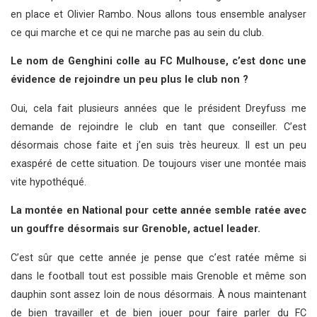
en place et Olivier Rambo. Nous allons tous ensemble analyser
ce qui marche et ce qui ne marche pas au sein du club.
Le nom de Genghini colle au FC Mulhouse, c’est donc une
évidence de rejoindre un peu plus le club non ?
Oui, cela fait plusieurs années que le président Dreyfuss me
demande de rejoindre le club en tant que conseiller. C’est
désormais chose faite et j’en suis très heureux. Il est un peu
exaspéré de cette situation. De toujours viser une montée mais
vite hypothéqué.
La montée en National pour cette année semble ratée avec
un gouffre désormais sur Grenoble, actuel leader.
C’est sûr que cette année je pense que c’est ratée même si
dans le football tout est possible mais Grenoble et même son
dauphin sont assez loin de nous désormais. À nous maintenant
de bien travailler et de bien jouer pour faire parler du FC