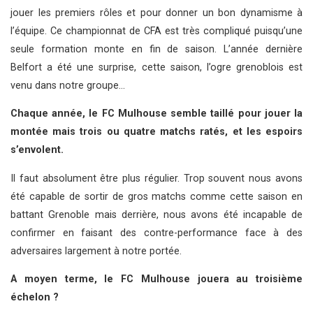
jouer les premiers rôles et pour donner un bon dynamisme à
l’équipe. Ce championnat de CFA est très compliqué puisqu’une
seule formation monte en fin de saison. L’année dernière
Belfort a été une surprise, cette saison, l’ogre grenoblois est
venu dans notre groupe…
Chaque année, le FC Mulhouse semble taillé pour jouer la
montée mais trois ou quatre matchs ratés, et les espoirs
s’envolent.
Il faut absolument être plus régulier. Trop souvent nous avons
été capable de sortir de gros matchs comme cette saison en
battant Grenoble mais derrière, nous avons été incapable de
confirmer en faisant des contre-performance face à des
adversaires largement à notre portée.
A moyen terme, le FC Mulhouse jouera au troisième
échelon ?