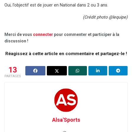
Oui, l’objectif est de jouer en National dans 2 ou 3 ans.
(Crédit photo @lequipe)
Merci de vous
connecter
pour commenter et participer à la
discussion !
Réagissez à cette article en commentaire et partagez-le !
13
PARTAGES
Alsa'Sports