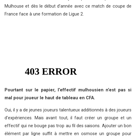
Mulhouse et dès le début d’année avec ce match de coupe de
France face à une formation de Ligue 2.
Pourtant sur le papier, l’effectif mulhousien n’est pas si
mal pour joueur le haut de tableau en CFA.
Oui, il y a de jeunes joueurs talentueux additionnés à des joueurs
d’expériences. Mais avant tout, il faut créer un groupe et un
effectif qui ne bouge pas trop au fil des saisons. Ajouter un bon
élément par ligne suffit à mettre en osmose un groupe pour