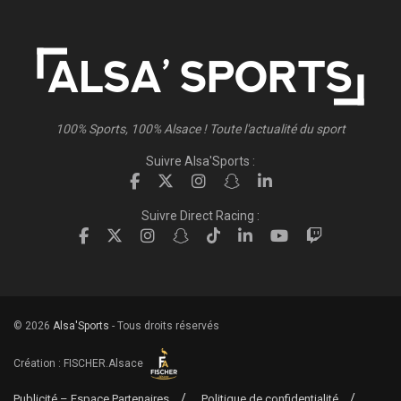
100% Sports, 100% Alsace ! Toute l'actualité du sport
Suivre Alsa'Sports :
Suivre Direct Racing :
© 2026
Alsa'Sports
- Tous droits réservés
Création :
FISCHER.Alsace
Publicité – Espace Partenaires
Politique de confidentialité