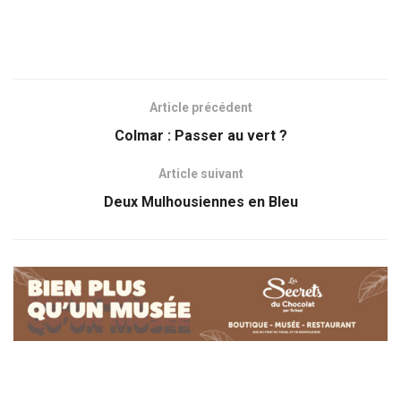
Article précédent
Colmar : Passer au vert ?
Article suivant
Deux Mulhousiennes en Bleu