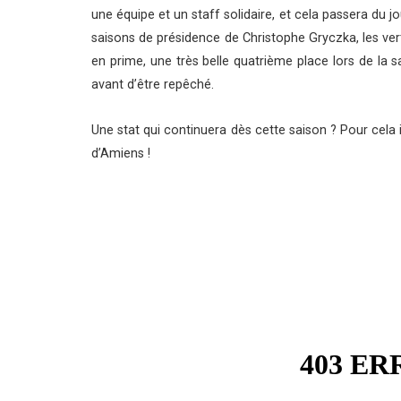
une équipe et un staff solidaire, et cela passera du j
saisons de présidence de Christophe Gryczka, les ver
en prime, une très belle quatrième place lors de la s
avant d’être repêché.
Une stat qui continuera dès cette saison ? Pour cela 
d’Amiens !