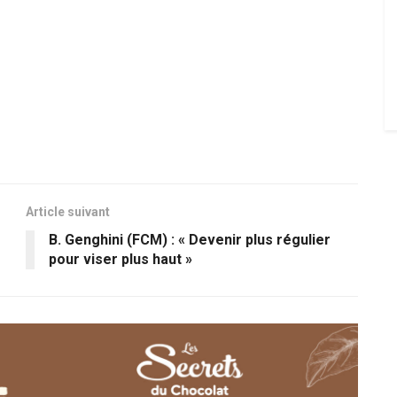
Article suivant
B. Genghini (FCM) : « Devenir plus régulier
pour viser plus haut »