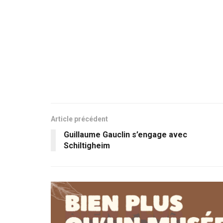
Article précédent
Guillaume Gauclin s’engage avec
Schiltigheim