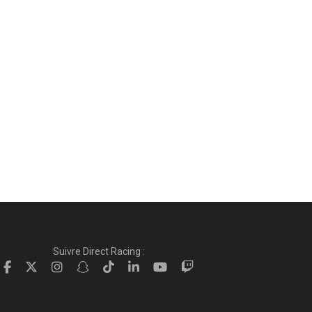
Suivre Direct Racing :