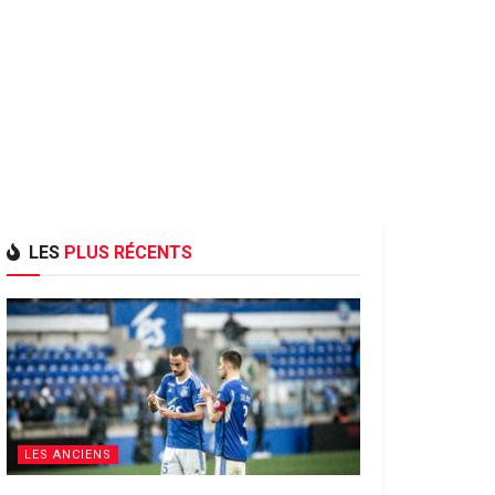
LES
PLUS RÉCENTS
LES ANCIENS