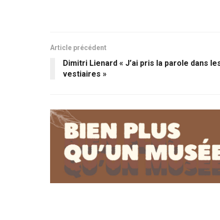
Article précédent
Dimitri Lienard « J’ai pris la parole dans le
vestiaires »