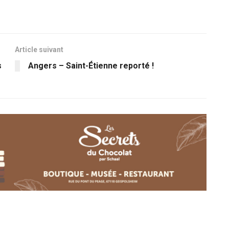
Article suivant
s
Angers – Saint-Étienne reporté !