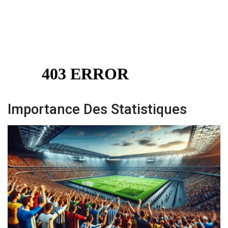
Importance Des Statistiques