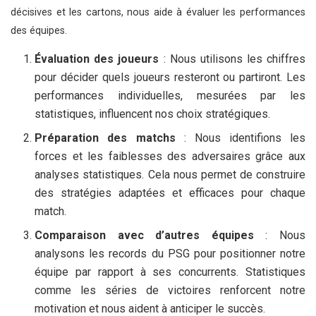
décisives et les cartons, nous aide à évaluer les performances
des équipes.
Évaluation des joueurs
: Nous utilisons les chiffres
pour décider quels joueurs resteront ou partiront. Les
performances individuelles, mesurées par les
statistiques, influencent nos choix stratégiques.
Préparation des matchs
: Nous identifions les
forces et les faiblesses des adversaires grâce aux
analyses statistiques. Cela nous permet de construire
des stratégies adaptées et efficaces pour chaque
match.
Comparaison avec d’autres équipes
: Nous
analysons les records du PSG pour positionner notre
équipe par rapport à ses concurrents. Statistiques
comme les séries de victoires renforcent notre
motivation et nous aident à anticiper le succès.