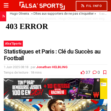
FIL INFO
Résultats, réactions des joueurs… Hugo Oliveira maintient son exigence
Alsa'Sports
Statistiques et Paris : Clé du Succès au
Football
1 Juin 2025 08:18
par
Jonathan HELBLING
37
0
Temps de lecture : 18 mins