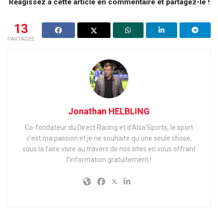
Réagissez à cette article en commentaire et partagez-le !
13
PARTAGES
Jonathan HELBLING
Co-fondateur du Direct Racing et d'Alsa'Sports, le sport
c'est ma passion et je ne souhaite qu'une seule chose,
vous la faire vivre au travers de nos sites en vous offrant
l'information gratuitement !