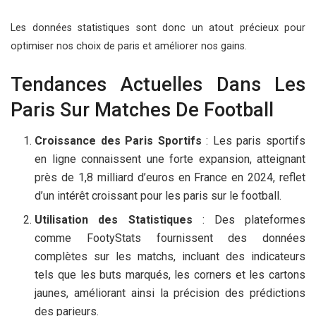
Les données statistiques sont donc un atout précieux pour
optimiser nos choix de paris et améliorer nos gains.
Tendances Actuelles Dans Les
Paris Sur Matches De Football
Croissance des Paris Sportifs
: Les paris sportifs
en ligne connaissent une forte expansion, atteignant
près de 1,8 milliard d’euros en France en 2024, reflet
d’un intérêt croissant pour les paris sur le football.
Utilisation des Statistiques
: Des plateformes
comme FootyStats fournissent des données
complètes sur les matchs, incluant des indicateurs
tels que les buts marqués, les corners et les cartons
jaunes, améliorant ainsi la précision des prédictions
des parieurs.