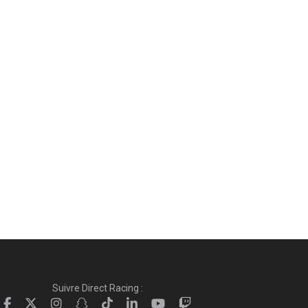
Suivre Direct Racing :