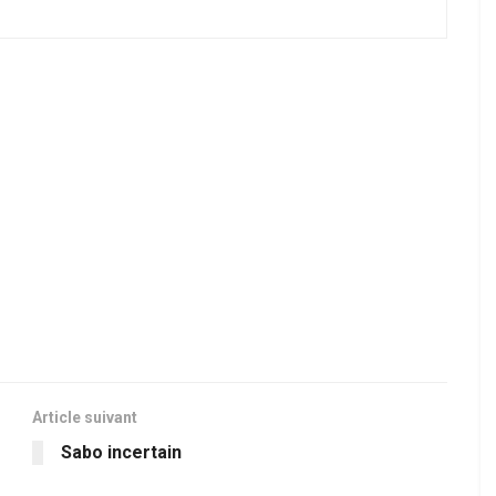
Article suivant
Sabo incertain