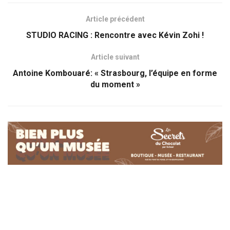
Article précédent
STUDIO RACING : Rencontre avec Kévin Zohi !
Article suivant
Antoine Kombouaré: « Strasbourg, l’équipe en forme
du moment »