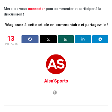
Merci de vous
connecter
pour commenter et participer à la
discussion !
Réagissez à cette article en commentaire et partagez-le !
13
PARTAGES
Alsa'Sports