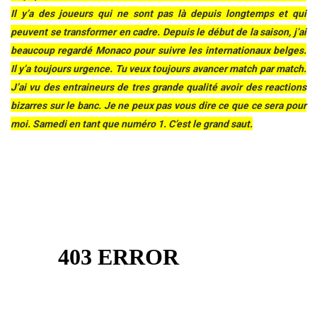
Il y’a des joueurs qui ne sont pas là depuis longtemps et qui
peuvent se transformer en cadre.
Depuis le début de la saison, j’ai
beaucoup regardé Monaco pour suivre les internationaux belges.
Il y’a toujours urgence. Tu veux toujours avancer match par match.
J’
ai vu des entraineurs de tres grande qualité avoir des reactions
bizarres sur le banc. Je ne peux pas vous dire ce que ce sera pour
moi.
Samedi en tant que numéro 1. C’est le grand saut.