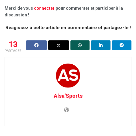
Merci de vous
connecter
pour commenter et participer à la
discussion !
Réagissez à cette article en commentaire et partagez-le !
13
PARTAGES
Alsa'Sports