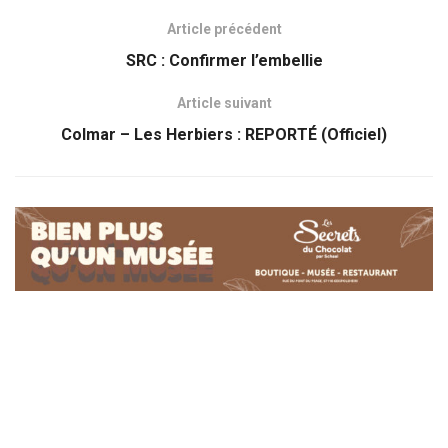
Article précédent
SRC : Confirmer l’embellie
Article suivant
Colmar – Les Herbiers : REPORTÉ (Officiel)