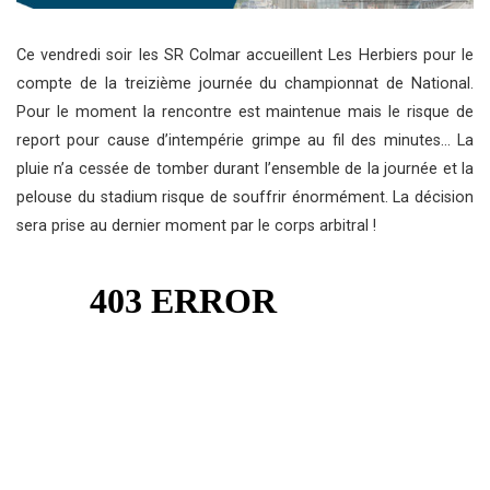
Ce vendredi soir les SR Colmar accueillent Les Herbiers pour le
compte de la treizième journée du championnat de National.
Pour le moment la rencontre est maintenue mais le risque de
report pour cause d’intempérie grimpe au fil des minutes… La
pluie n’a cessée de tomber durant l’ensemble de la journée et la
pelouse du stadium risque de souffrir énormément. La décision
sera prise au dernier moment par le corps arbitral !