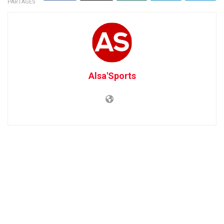
PARTAGES
Alsa'Sports