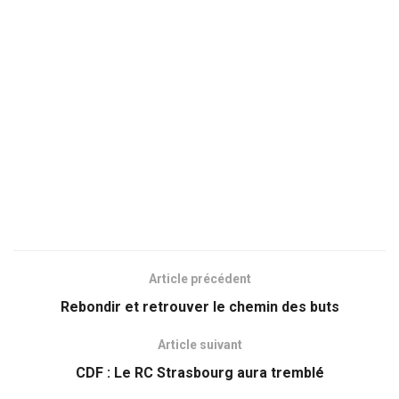
Article précédent
Rebondir et retrouver le chemin des buts
Article suivant
CDF : Le RC Strasbourg aura tremblé