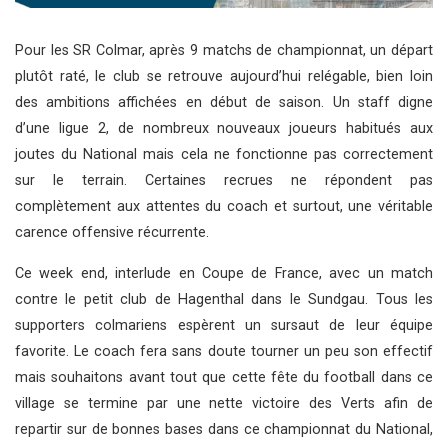
Pour les SR Colmar, après 9 matchs de championnat, un départ
plutôt raté, le club se retrouve aujourd’hui relégable, bien loin
des ambitions affichées en début de saison. Un staff digne
d’une ligue 2, de nombreux nouveaux joueurs habitués aux
joutes du National mais cela ne fonctionne pas correctement
sur le terrain. Certaines recrues ne répondent
pas
complètement aux attentes du coach et surtout, une véritable
carence offensive récurrente.
Ce week end, interlude en Coupe de France, avec un match
contre le petit club de Hagenthal dans le Sundgau. Tous les
supporters colmariens espèrent un sursaut de leur équipe
favorite. Le coach fera sans doute tourner un peu son effectif
mais souhaitons avant tout que cette fête du football dans ce
village se termine par une nette victoire des Verts afin de
repartir sur de bonnes bases dans ce championnat du National,