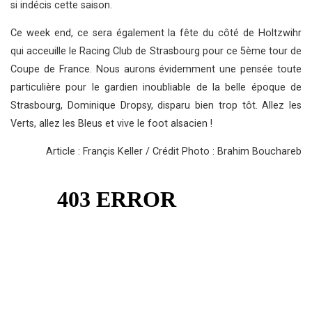
si indécis cette saison.
Ce week end, ce sera également la fête du côté de Holtzwihr
qui acceuille le Racing Club de Strasbourg pour ce 5ème tour de
Coupe de France. Nous aurons évidemment une pensée toute
particulière pour le gardien inoubliable de la belle époque de
Strasbourg, Dominique Dropsy, disparu bien trop tôt. Allez les
Verts, allez les Bleus et vive le foot alsacien !
Article : Françis Keller / Crédit Photo : Brahim Bouchareb