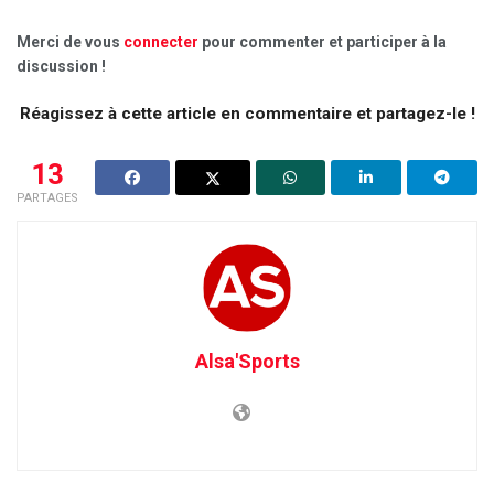
Merci de vous
connecter
pour commenter et participer à la
discussion !
Réagissez à cette article en commentaire et partagez-le !
13
PARTAGES
Alsa'Sports