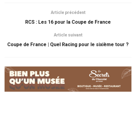
Article précédent
RCS : Les 16 pour la Coupe de France
Article suivant
Coupe de France | Quel Racing pour le sixième tour ?