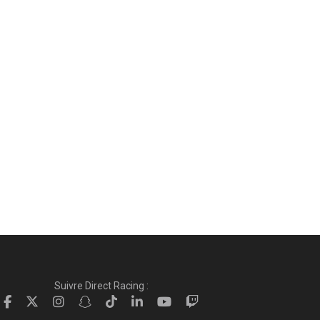
Suivre Direct Racing :