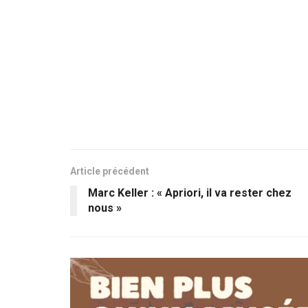
Article précédent
Marc Keller : « Apriori, il va rester chez
nous »