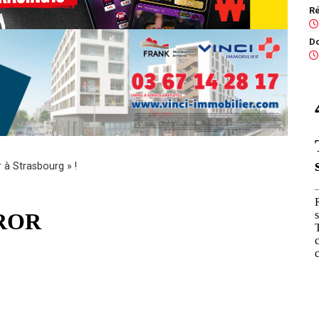
r à Strasbourg » !