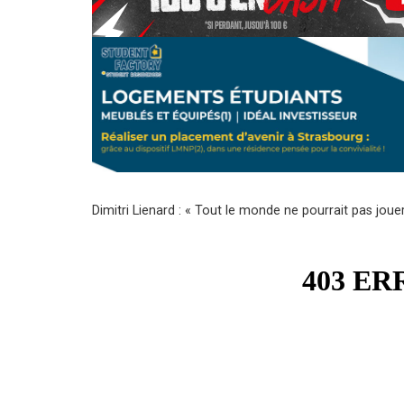
Dimitri Lienard : « Tout le monde ne pourrait pas joue