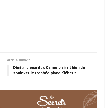
Article suivant
Dimitri Lienard : « Ca me plairait bien de
soulever le trophée place Kléber »