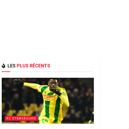
LES
PLUS RÉCENTS
RC STRASBOURG