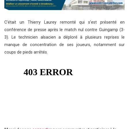
C’était un Thierry Laurey remonté qui s’est présenté en
conférence de presse après le match nul contre Guingamp (3-
3). Le technicien alsacien a déploré à plusieurs reprises le
manque de concentration de ses joueurs, notamment sur
coups de pieds arrêtés.