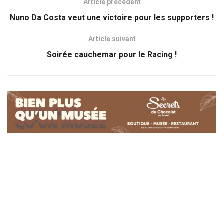
Article précédent
Nuno Da Costa veut une victoire pour les supporters !
Article suivant
Soirée cauchemar pour le Racing !