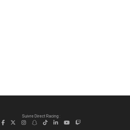
Suivre Direct Racing :