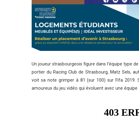
Un joueur strasbourgeois figure dans l’équipe type de
portier du Racing Club de Strasbourg, Matz Sels, aut
voit sa note grimper à 81 (sur 100) sur Fifa 2019. 
amoureux du jeu vidéo qui évoluent avec une équipe 