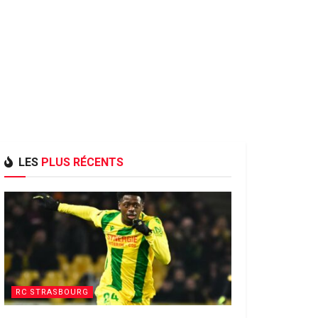
LES
PLUS RÉCENTS
RC STRASBOURG