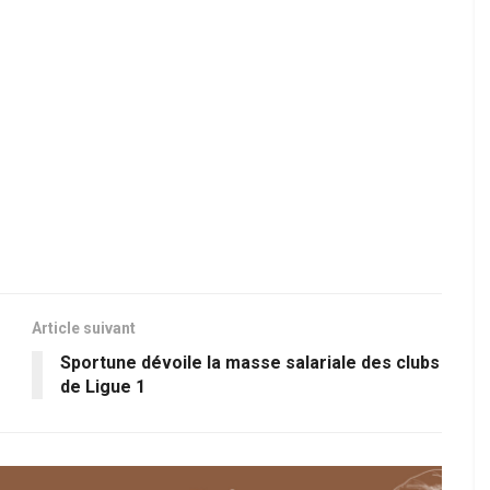
Article suivant
Sportune dévoile la masse salariale des clubs
de Ligue 1