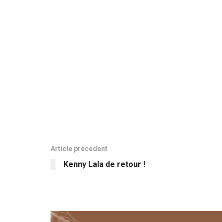
Article précédent
Kenny Lala de retour !