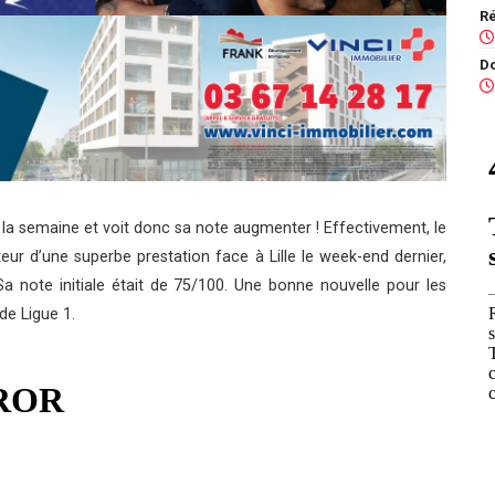
 la semaine et voit donc sa note augmenter ! Effectivement, le
eur d’une superbe prestation face à Lille le week-end dernier,
Sa note initiale était de 75/100. Une bonne nouvelle pour les
de Ligue 1.