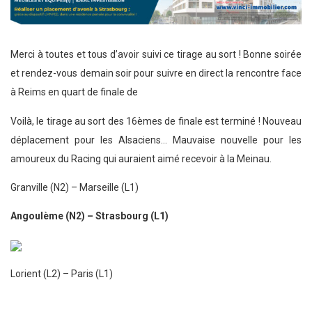
Merci à toutes et tous d’avoir suivi ce tirage au sort ! Bonne soirée
et rendez-vous demain soir pour suivre en direct la rencontre face
à Reims en quart de finale de
Voilà, le tirage au sort des 16èmes de finale est terminé ! Nouveau
déplacement pour les Alsaciens… Mauvaise nouvelle pour les
amoureux du Racing qui auraient aimé recevoir à la Meinau.
Granville (N2) – Marseille (L1)
Angoulème (N2) – Strasbourg (L1)
Lorient (L2) – Paris (L1)