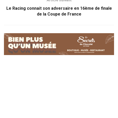
Le Racing connait son adversaire en 16ème de finale
de la Coupe de France