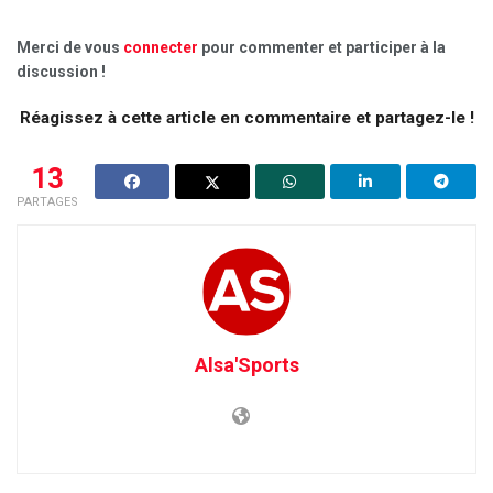
Merci de vous
connecter
pour commenter et participer à la
discussion !
Réagissez à cette article en commentaire et partagez-le !
13
PARTAGES
Alsa'Sports