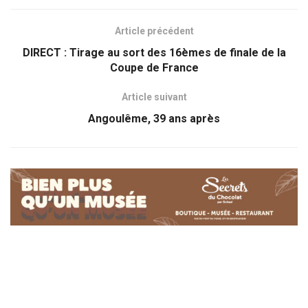
Article précédent
DIRECT : Tirage au sort des 16èmes de finale de la
Coupe de France
Article suivant
Angoulême, 39 ans après