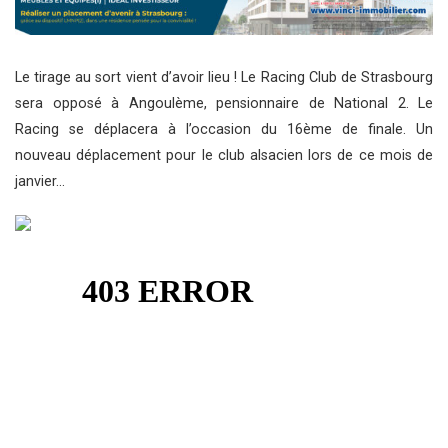
Le tirage au sort vient d’avoir lieu ! Le Racing Club de Strasbourg
sera opposé à Angoulème, pensionnaire de National 2. Le
Racing se déplacera à l’occasion du 16ème de finale. Un
nouveau déplacement pour le club alsacien lors de ce mois de
janvier…