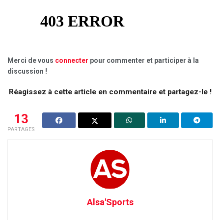
Merci de vous
connecter
pour commenter et participer à la
discussion !
Réagissez à cette article en commentaire et partagez-le !
13
PARTAGES
Alsa'Sports