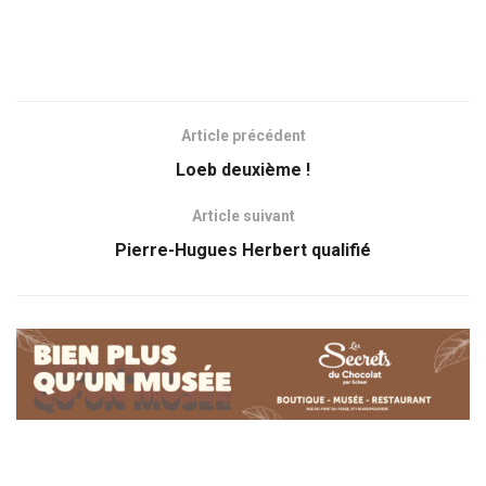
Article précédent
Loeb deuxième !
Article suivant
Pierre-Hugues Herbert qualifié