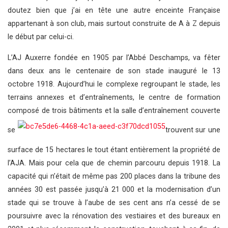
doutez bien que j’ai en tête une autre enceinte Française
appartenant à son club, mais surtout construite de A à Z depuis
le début par celui-ci.
L’AJ Auxerre fondée en 1905 par l’Abbé Deschamps, va fêter
dans deux ans le centenaire de son stade inauguré le 13
octobre 1918. Aujourd’hui le complexe regroupant le stade, les
terrains annexes et d’entraînements, le centre de formation
composé de trois bâtiments et la salle d’entraînement couverte
se
trouvent sur une
surface de 15 hectares le tout étant entièrement la propriété de
l’AJA. Mais pour cela que de chemin parcouru depuis 1918. La
capacité qui n’était de même pas 200 places dans la tribune des
années 30 est passée jusqu’à 21 000 et la modernisation d’un
stade qui se trouve à l’aube de ses cent ans n’a cessé de se
poursuivre avec la rénovation des vestiaires et des bureaux en