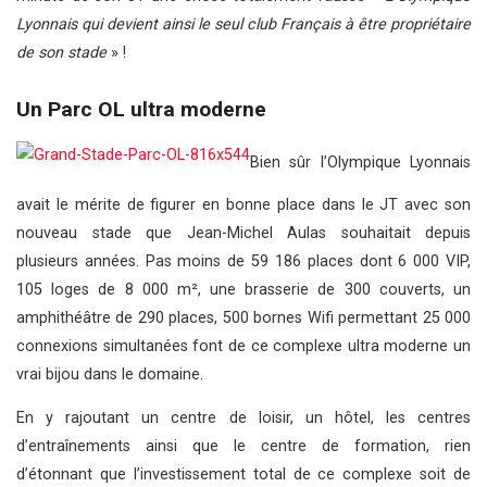
Lyonnais qui devient ainsi le seul club Français à être propriétaire
de son stade
» !
Un Parc OL ultra moderne
Bien sûr l’Olympique Lyonnais
avait le mérite de figurer en bonne place dans le JT avec son
nouveau stade que Jean-Michel Aulas souhaitait depuis
plusieurs années. Pas moins de 59 186 places dont 6 000 VIP,
105 loges de 8 000 m², une brasserie de 300 couverts, un
amphithéâtre de 290 places, 500 bornes Wifi permettant 25 000
connexions simultanées font de ce complexe ultra moderne un
vrai bijou dans le domaine.
En y rajoutant un centre de loisir, un hôtel, les centres
d’entraînements ainsi que le centre de formation, rien
d’étonnant que l’investissement total de ce complexe soit de