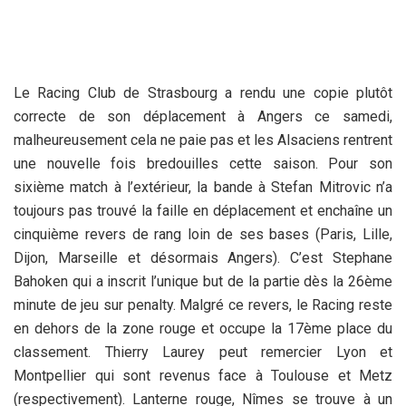
Le Racing Club de Strasbourg a rendu une copie plutôt
correcte de son déplacement à Angers ce samedi,
malheureusement cela ne paie pas et les Alsaciens rentrent
une nouvelle fois bredouilles cette saison. Pour son
sixième match à l’extérieur, la bande à Stefan Mitrovic n’a
toujours pas trouvé la faille en déplacement et enchaîne un
cinquième revers de rang loin de ses bases (Paris, Lille,
Dijon, Marseille et désormais Angers). C’est Stephane
Bahoken qui a inscrit l’unique but de la partie dès la 26ème
minute de jeu sur penalty. Malgré ce revers, le Racing reste
en dehors de la zone rouge et occupe la 17ème place du
classement. Thierry Laurey peut remercier Lyon et
Montpellier qui sont revenus face à Toulouse et Metz
(respectivement). Lanterne rouge, Nîmes se trouve à un