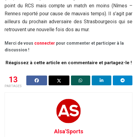
point du RCS mais compte un match en moins (Nîmes –
Rennes reporté pour cause de mauvais temps). Il s’agit par
ailleurs du prochain adversaire des Strasbourgeois qui se
retrouvent une nouvelle fois dos au mur.
Merci de vous
connecter
pour commenter et participer à la
discussion !
Réagissez à cette article en commentaire et partagez-le !
13
PARTAGES
Alsa'Sports