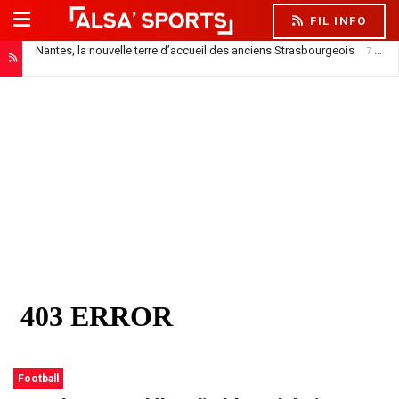
FIL INFO
Nantes, la nouvelle terre d’accueil des anciens Strasbourgeois
7 août 2026
Football