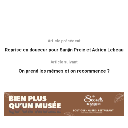
Article précédent
Reprise en douceur pour Sanjin Prcic et Adrien Lebeau
Article suivant
On prend les mêmes et on recommence ?