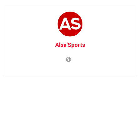
Alsa'Sports