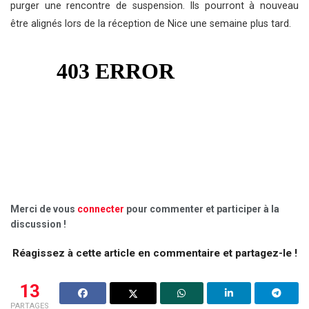
purger une rencontre de suspension. Ils pourront à nouveau
être alignés lors de la réception de Nice une semaine plus tard.
Merci de vous
connecter
pour commenter et participer à la
discussion !
Réagissez à cette article en commentaire et partagez-le !
13
PARTAGES