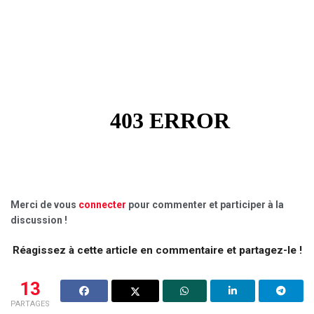
Merci de vous
connecter
pour commenter et participer à la
discussion !
Réagissez à cette article en commentaire et partagez-le !
13
PARTAGES