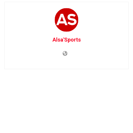
Alsa'Sports