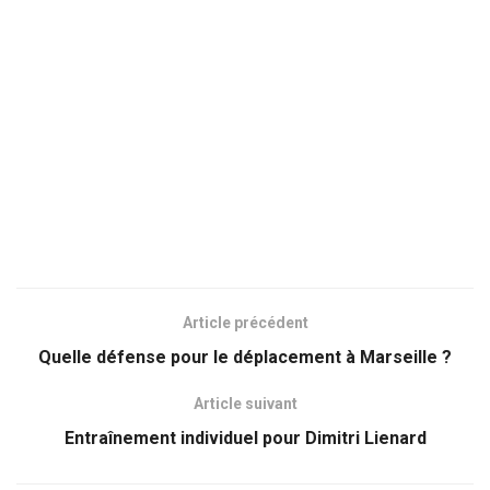
Article précédent
Quelle défense pour le déplacement à Marseille ?
Article suivant
Entraînement individuel pour Dimitri Lienard