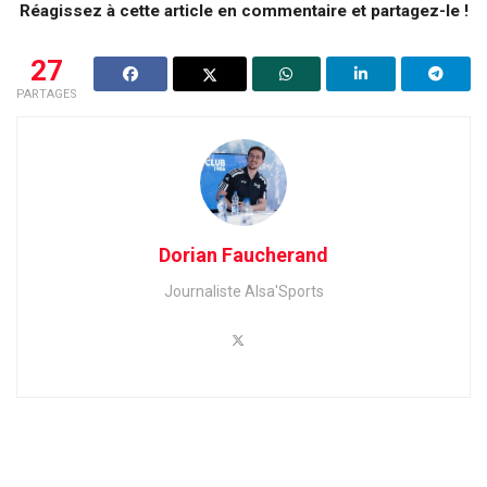
Réagissez à cette article en commentaire et partagez-le !
27
PARTAGES
Dorian Faucherand
Journaliste Alsa'Sports