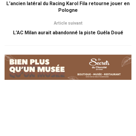
L’ancien latéral du Racing Karol Fila retourne jouer en
Pologne
Article suivant
L’AC Milan aurait abandonné la piste Guéla Doué