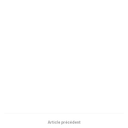
Article précédent