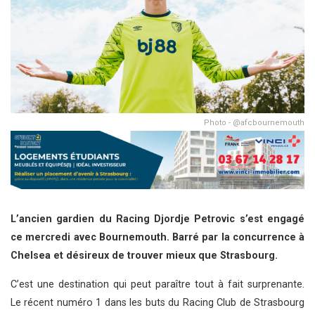
Photo - @afcbournemouth
L’ancien gardien du Racing Djordje Petrovic s’est engagé
ce mercredi avec Bournemouth. Barré par la concurrence à
Chelsea et désireux de trouver mieux que Strasbourg.
C’est une destination qui peut paraître tout à fait surprenante.
Le récent numéro 1 dans les buts du Racing Club de Strasbourg