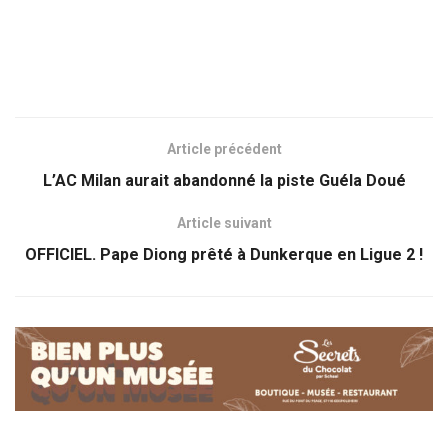
Article précédent
L’AC Milan aurait abandonné la piste Guéla Doué
Article suivant
OFFICIEL. Pape Diong prêté à Dunkerque en Ligue 2 !