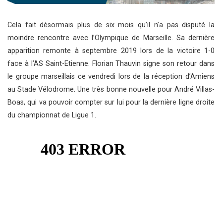
Cela fait désormais plus de six mois qu’il n’a pas disputé la
moindre rencontre avec l’Olympique de Marseille. Sa dernière
apparition remonte à septembre 2019 lors de la victoire 1-0
face à l’AS Saint-Etienne. Florian Thauvin signe son retour dans
le groupe marseillais ce vendredi lors de la réception d’Amiens
au Stade Vélodrome. Une très bonne nouvelle pour André Villas-
Boas, qui va pouvoir compter sur lui pour la dernière ligne droite
du championnat de Ligue 1.