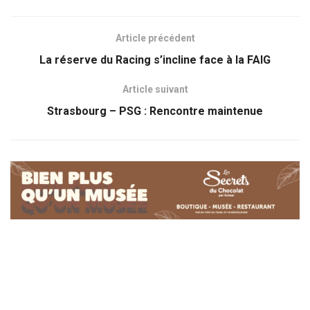
Article précédent
La réserve du Racing s’incline face à la FAIG
Article suivant
Strasbourg – PSG : Rencontre maintenue