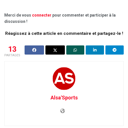
Merci de vous
connecter
pour commenter et participer à la
discussion !
Réagissez à cette article en commentaire et partagez-le !
13
PARTAGES
Alsa'Sports