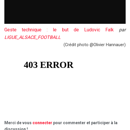
Geste technique : le but de Ludovic Falk
par
LIGUE_ALSACE_FOOTBALL
(Crédit photo @Olivier Hannauer)
Merci de vous
connecter
pour commenter et participer à la
discussion !