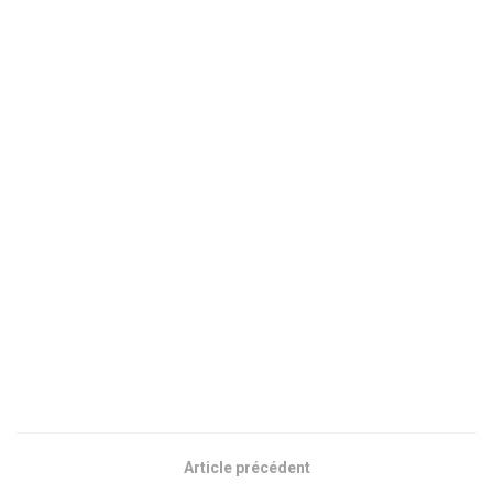
Article précédent