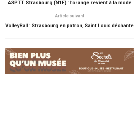
ASPTT Strasbourg (N1F) : l’orange revient à la mode
Article suivant
VolleyBall : Strasbourg en patron, Saint Louis déchante