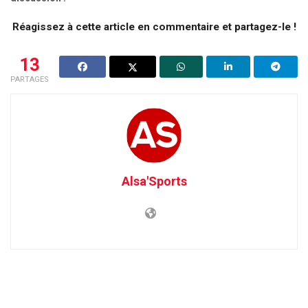
Réagissez à cette article en commentaire et partagez-le !
13
PARTAGES
Alsa'Sports