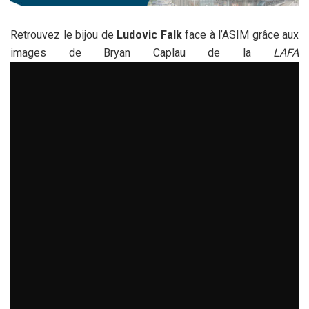
Retrouvez le bijou de
Ludovic Falk
face à l’ASIM grâce aux
images de Bryan Caplau de la
LAFA