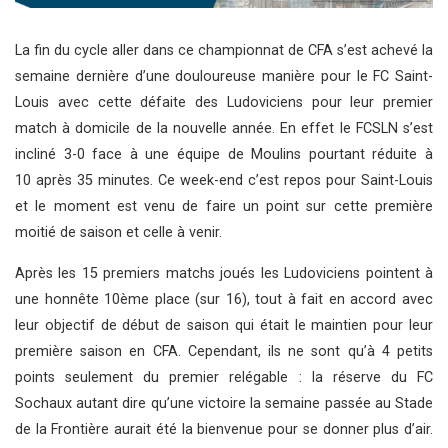
La fin du cycle aller dans ce championnat de CFA s’est achevé la
semaine dernière d’une douloureuse manière pour le FC Saint-
Louis avec cette défaite des Ludoviciens pour leur premier
match à domicile de la nouvelle année. En effet le FCSLN s’est
incliné 3-0 face à une équipe de Moulins pourtant réduite à
10 après 35 minutes. Ce week-end c’est repos pour Saint-Louis
et le moment est venu de faire un point sur cette première
moitié de saison et celle à venir.
Après les 15 premiers matchs joués les Ludoviciens pointent à
une honnête 10ème place (sur 16), tout à fait en accord avec
leur objectif de début de saison qui était le maintien pour leur
première saison en CFA. Cependant, ils ne sont qu’à 4 petits
points seulement du premier relégable : la réserve du FC
Sochaux autant dire qu’une victoire la semaine passée au Stade
de la Frontière aurait été la bienvenue pour se donner plus d’air.