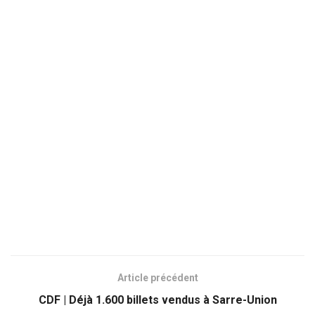
Article précédent
CDF | Déjà 1.600 billets vendus à Sarre-Union