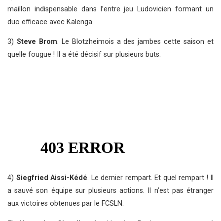
maillon indispensable dans l’entre jeu Ludovicien formant un
duo efficace avec Kalenga.
3)
Steve Brom
. Le Blotzheimois a des jambes cette saison et
quelle fougue ! Il a été décisif sur plusieurs buts.
4)
Siegfried Aissi-Kédé
. Le dernier rempart. Et quel rempart ! Il
a sauvé son équipe sur plusieurs actions. Il n’est pas étranger
aux victoires obtenues par le FCSLN.