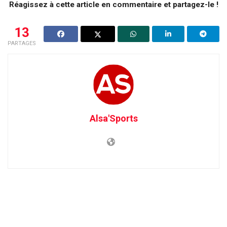
Réagissez à cette article en commentaire et partagez-le !
13
PARTAGES
Alsa'Sports