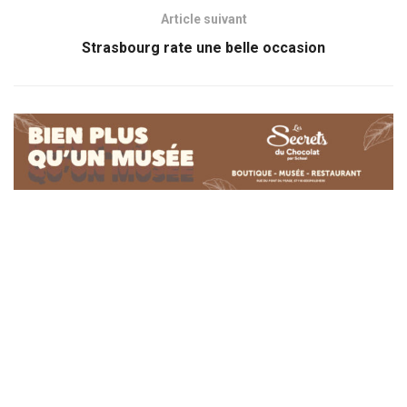
Article suivant
Strasbourg rate une belle occasion