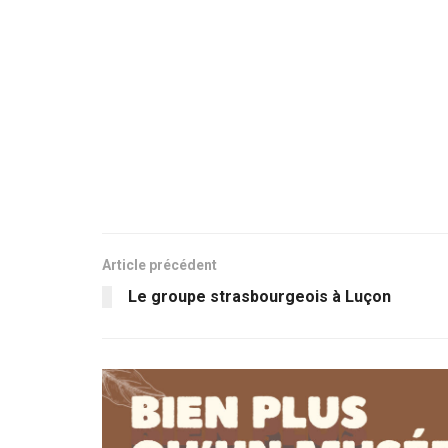
Article précédent
Le groupe strasbourgeois à Luçon