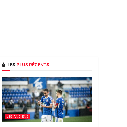
LES
PLUS RÉCENTS
LES ANCIENS