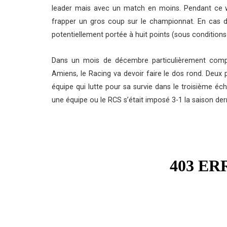
leader mais avec un match en moins. Pendant ce 
frapper un gros coup sur le championnat. En cas de 
potentiellement portée à huit points (sous conditions 
Dans un mois de décembre particulièrement compl
Amiens, le Racing va devoir faire le dos rond. Deux
équipe qui lutte pour sa survie dans le troisième éc
une équipe ou le RCS s’était imposé 3-1 la saison der