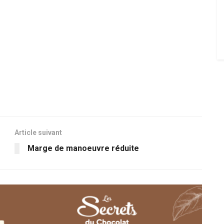
Article suivant
Marge de manoeuvre réduite