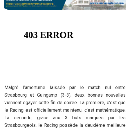
Malgré l’amertume laissée par le match nul entre
Strasbourg et Guingamp (3-3), deux bonnes nouvelles
viennent égayer cette fin de soirée. La première, c’est que
le Racing est officiellement maintenu, c’est mathématique.
La seconde, grâce aux 3 buts marqués par les
Strasbourgeois, le Racing possède la deuxième meilleure