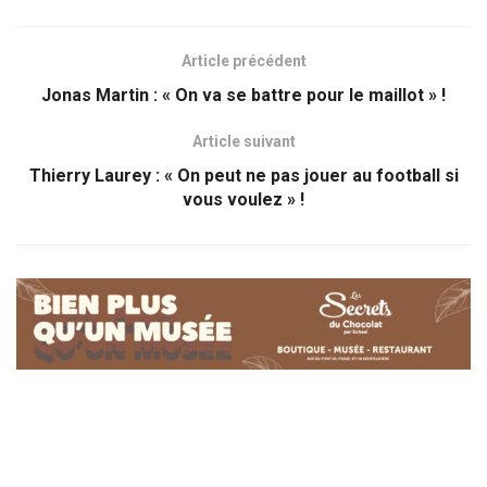
Article précédent
Jonas Martin : « On va se battre pour le maillot » !
Article suivant
Thierry Laurey : « On peut ne pas jouer au football si
vous voulez » !