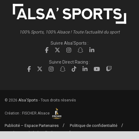
100% Sports, 100% Alsace ! Toute l'actualité du sport
Suivre Alsa'Sports :
Suivre Direct Racing :
© 2026
Alsa'Sports
- Tous droits réservés
Création :
FISCHER.Alsace
Publicité – Espace Partenaires
Politique de confidentialité
Conditions générales d’utilisation