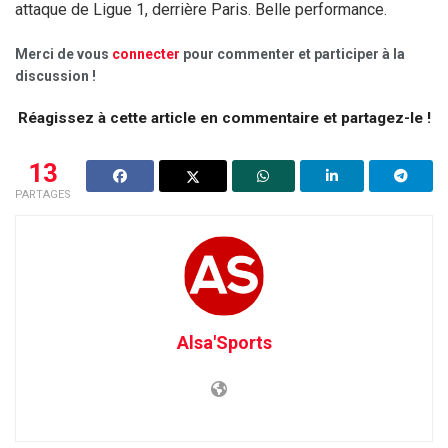
attaque de Ligue 1, derrière Paris. Belle performance.
Merci de vous
connecter
pour commenter et participer à la
discussion !
Réagissez à cette article en commentaire et partagez-le !
13
PARTAGES
Alsa'Sports