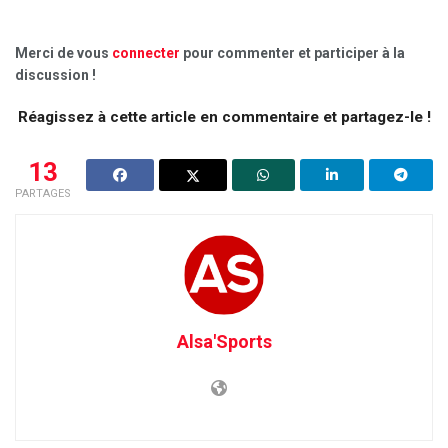
Merci de vous
connecter
pour commenter et participer à la
discussion !
Réagissez à cette article en commentaire et partagez-le !
13
PARTAGES
Alsa'Sports