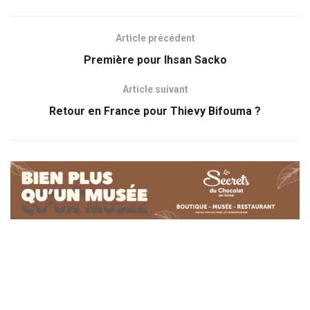
Article précédent
Première pour Ihsan Sacko
Article suivant
Retour en France pour Thievy Bifouma ?