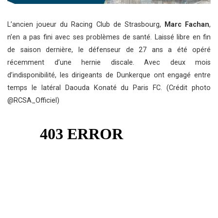
L’ancien joueur du Racing Club de Strasbourg,
Marc Fachan
,
n’en a pas fini avec ses problèmes de santé. Laissé libre en fin
de saison dernière, le défenseur de 27 ans a été opéré
récemment d’une hernie discale. Avec deux mois
d’indisponibilité, les dirigeants de Dunkerque ont engagé entre
temps le latéral Daouda Konaté du Paris FC. (Crédit photo
@RCSA_Officiel)