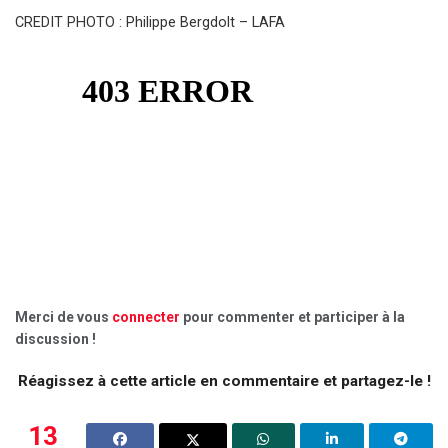
CREDIT PHOTO : Philippe Bergdolt – LAFA
Merci de vous
connecter
pour commenter et participer à la
discussion !
Réagissez à cette article en commentaire et partagez-le !
13