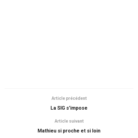
Article précédent
La SIG s’impose
Article suivant
Mathieu si proche et si loin