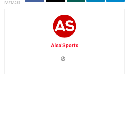
PARTAGES
Alsa'Sports