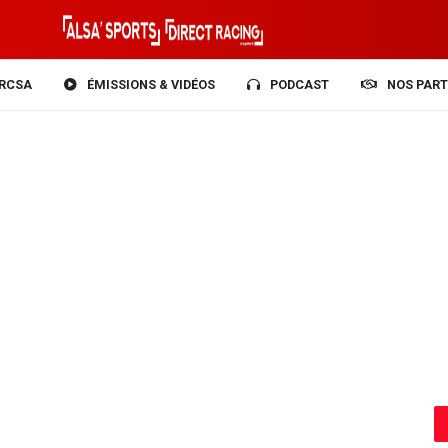
RCSA
ÉMISSIONS & VIDÉOS
PODCAST
NOS PART