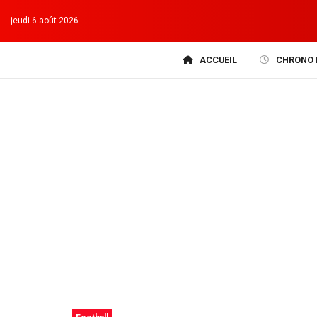
jeudi 6 août 2026
ACCUEIL
CHRONO 