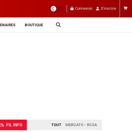
Connexion
S'inscrire
ENAIRES
BOUTIQUE
FIL INFO
TOUT
MERCATO - RCSA