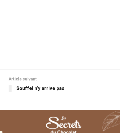
Article suivant
Souffel n’y arrive pas