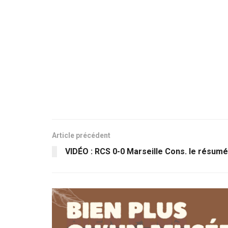
Article précédent
VIDÉO : RCS 0-0 Marseille Cons. le résumé