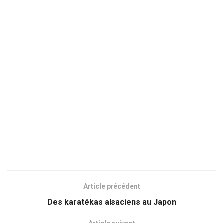
Article précédent
Des karatékas alsaciens au Japon