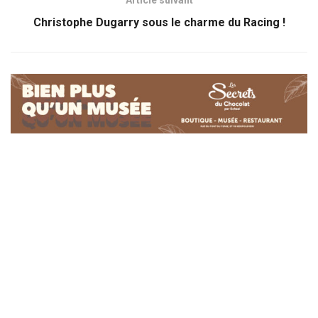
Article suivant
Christophe Dugarry sous le charme du Racing !