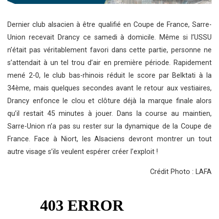
Dernier club alsacien à être qualifié en Coupe de France, Sarre-
Union recevait Drancy ce samedi à domicile. Même si l’USSU
n’était pas véritablement favori dans cette partie, personne ne
s’attendait à un tel trou d’air en première période. Rapidement
mené 2-0, le club bas-rhinois réduit le score par Belktati à la
34ème, mais quelques secondes avant le retour aux vestiaires,
Drancy enfonce le clou et clôture déjà la marque finale alors
qu’il restait 45 minutes à jouer. Dans la course au maintien,
Sarre-Union n’a pas su rester sur la dynamique de la Coupe de
France. Face à Niort, les Alsaciens devront montrer un tout
autre visage s’ils veulent espérer créer l’exploit !
Crédit Photo : LAFA