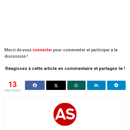
Merci de vous
connecter
pour commenter et participer à la
discussion !
Réagissez à cette article en commentaire et partagez-le !
13
PARTAGES