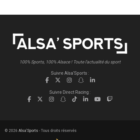
100% Sports, 100% Alsace ! Toute l'actualité du sport
Suivre Alsa'Sports :
Suivre Direct Racing :
© 2026
Alsa'Sports
- Tous droits réservés