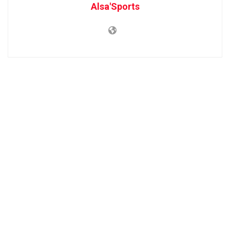
Alsa'Sports