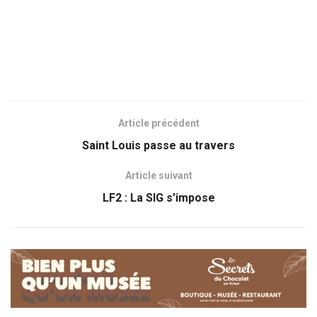
Article précédent
Saint Louis passe au travers
Article suivant
LF2 : La SIG s’impose