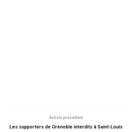
Article précédent
Les supporters de Grenoble interdits à Saint-Louis