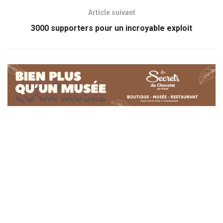
Article suivant
3000 supporters pour un incroyable exploit