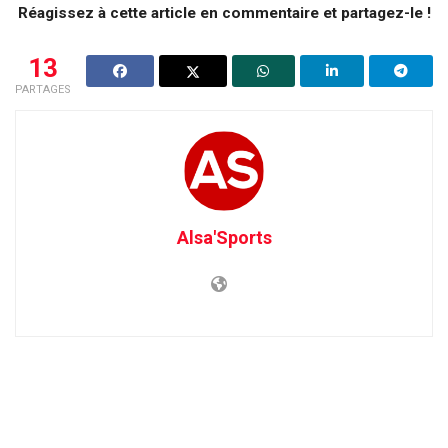
Réagissez à cette article en commentaire et partagez-le !
13
PARTAGES
Alsa'Sports