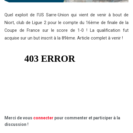
Quel exploit de l’US Sarre-Union qui vient de venir à bout de
Niort, club de Ligue 2 pour le compte du 16ème de finale de la
Coupe de France sur le score de 1-0 ! La qualification fut
acquise sur un but inscrit à la 89ème. Article complet à venir !
Merci de vous
connecter
pour commenter et participer à la
discussion !