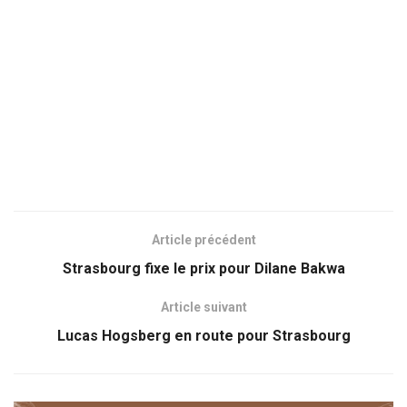
Article précédent
Strasbourg fixe le prix pour Dilane Bakwa
Article suivant
Lucas Hogsberg en route pour Strasbourg