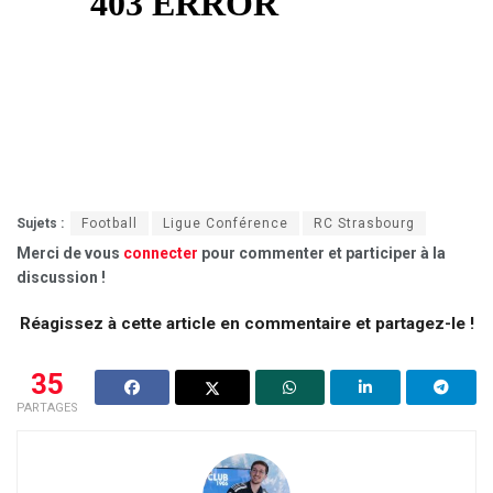
Sujets :
Football
Ligue Conférence
RC Strasbourg
Merci de vous
connecter
pour commenter et participer à la
discussion !
Réagissez à cette article en commentaire et partagez-le !
35
PARTAGES