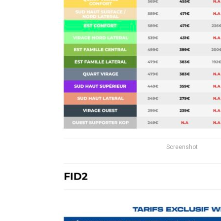
Screenshot