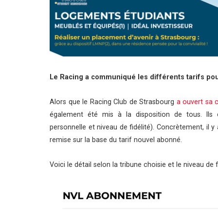
Le Racing a communiqué les différents tarifs pou
Alors que le Racing Club de Strasbourg
a ouvert sa
également été mis à la disposition de tous. Ils d
personnelle et niveau de fidélité). Concrètement, il 
remise sur la base du tarif nouvel abonné.
Voici le détail selon la tribune choisie et le niveau de