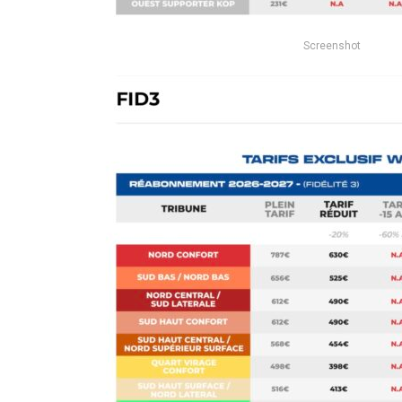
Screenshot