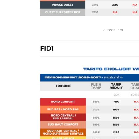
Screenshot