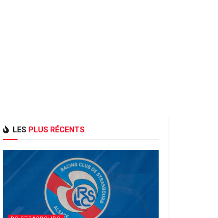
LES
PLUS RÉCENTS