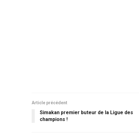
Article précédent
Simakan premier buteur de la Ligue des
champions !