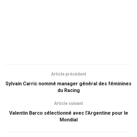
Article précédent
Sylvain Carric nommé manager général des féminines
du Racing
Article suivant
Valentin Barco sélectionné avec l’Argentine pour le
Mondial