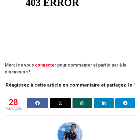
Merci de vous
connecter
pour commenter et participer à la
discussion !
Réagissez à cette article en commentaire et partagez-le !
28
PARTAGES