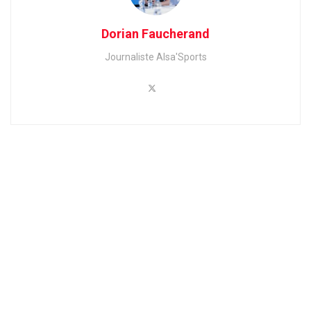
Dorian Faucherand
Journaliste Alsa'Sports