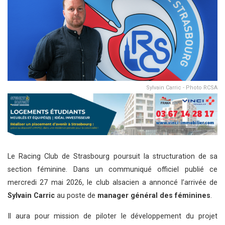
Sylvain Carric - Photo RCSA
Le Racing Club de Strasbourg poursuit la structuration de sa
section féminine. Dans un communiqué officiel publié ce
mercredi 27 mai 2026, le club alsacien a annoncé l’arrivée de
Sylvain Carric
au poste de
manager général des féminines
.
Il aura pour mission de piloter le développement du projet