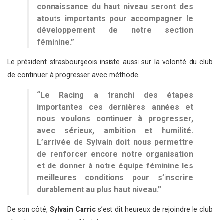
connaissance du haut niveau seront des
atouts importants pour accompagner le
développement de notre section
féminine.”
Le président strasbourgeois insiste aussi sur la volonté du club
de continuer à progresser avec méthode.
“Le Racing a franchi des étapes
importantes ces dernières années et
nous voulons continuer à progresser,
avec sérieux, ambition et humilité.
L’arrivée de Sylvain doit nous permettre
de renforcer encore notre organisation
et de donner à notre équipe féminine les
meilleures conditions pour s’inscrire
durablement au plus haut niveau.”
De son côté,
Sylvain Carric
s’est dit heureux de rejoindre le club