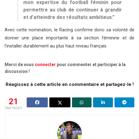
mon expertise du football féminin pour
permettre au club de continuer à grandir
et d’atteindre des résultats ambitieux.”
Avec cette nomination, le Racing confirme donc sa volonté de
donner une place importante à sa section féminine et de
l’installer durablement au plus haut niveau français.
Merci de vous
connecter
pour commenter et participer à la
discussion !
Réagissez à cette article en commentaire et partagez-le !
21
PARTAGES