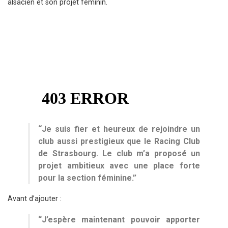
alsacien et son projet féminin.
“Je suis fier et heureux de rejoindre un
club aussi prestigieux que le Racing Club
de Strasbourg. Le club m’a proposé un
projet ambitieux avec une place forte
pour la section féminine.”
Avant d’ajouter :
“J’espère maintenant pouvoir apporter