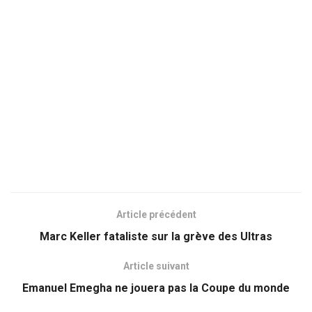
Article précédent
Marc Keller fataliste sur la grève des Ultras
Article suivant
Emanuel Emegha ne jouera pas la Coupe du monde