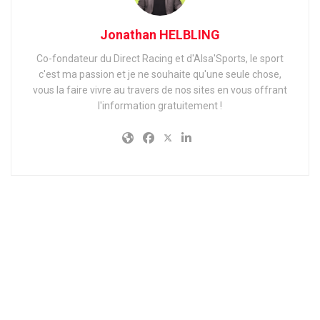
Jonathan HELBLING
Co-fondateur du Direct Racing et d'Alsa'Sports, le sport
c'est ma passion et je ne souhaite qu'une seule chose,
vous la faire vivre au travers de nos sites en vous offrant
l'information gratuitement !