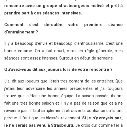
rencontre avec un groupe strasbourgeois motivé et prêt à
prendre part à des séances intensives.
Comment s’est déroulée votre première séance
d’entraînement ?
Il y a beaucoup d’envie et beaucoup d’enthousiasme, c’est une
bonne entame. On a fait court, mais, en règle générale, mes
séances sont assez intenses. Surtout en début de semaine.
Qu’avez-vous dit aux joueurs lors de votre rencontre ?
J’ai dit aux joueurs que j’étais très content de les entraîner. Que
j’étais leur adversaire les années précédentes et j’ai toujours
trouvé que c’était une bonne équipe. La saison passée, ils ont
fait une très bonne saison et il n’y a pas de raison que cela ne
revienne pas. Il faut simplement retrouver la confiance qu’ils ont
perdue. Il faut que les blessés reviennent.
Si je n’y croyais pas,
je ne serais pas venu à Strasbourg.
Je crois dur comme fer à