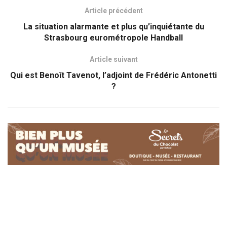
Article précédent
La situation alarmante et plus qu’inquiétante du
Strasbourg eurométropole Handball
Article suivant
Qui est Benoît Tavenot, l’adjoint de Frédéric Antonetti
?