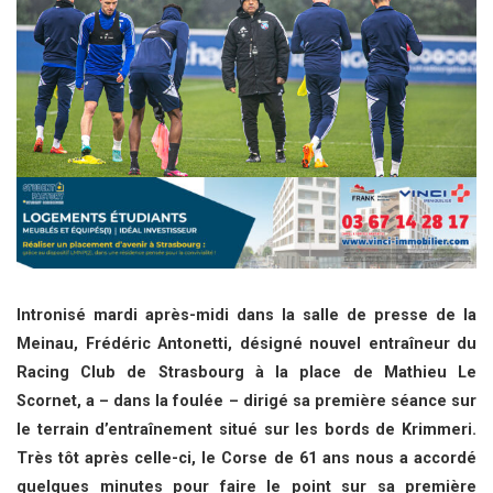
Intronisé mardi après-midi dans la salle de presse de la
Meinau, Frédéric Antonetti, désigné nouvel entraîneur du
Racing Club de Strasbourg à la place de Mathieu Le
Scornet, a – dans la foulée – dirigé sa première séance sur
le terrain d’entraînement situé sur les bords de Krimmeri.
Très tôt après celle-ci, le Corse de 61 ans nous a accordé
quelques minutes pour faire le point sur sa première