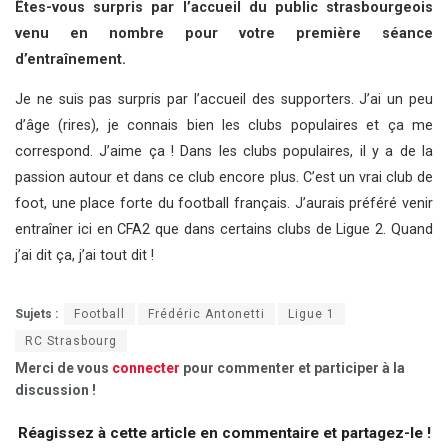
Êtes-vous surpris par l’accueil du public strasbourgeois
venu en nombre pour votre première séance
d’entraînement.
Je ne suis pas surpris par l’accueil des supporters. J’ai un peu
d’âge (rires), je connais bien les clubs populaires et ça me
correspond. J’aime ça ! Dans les clubs populaires, il y a de la
passion autour et dans ce club encore plus. C’est un vrai club de
foot, une place forte du football français. J’aurais préféré venir
entraîner ici en CFA2 que dans certains clubs de Ligue 2. Quand
j’ai dit ça, j’ai tout dit !
Sujets :
Football
Frédéric Antonetti
Ligue 1
RC Strasbourg
Merci de vous
connecter
pour commenter et participer à la
discussion !
Réagissez à cette article en commentaire et partagez-le !