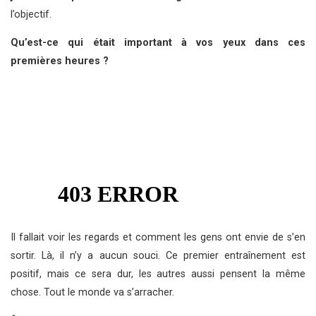
l’objectif.
Qu’est-ce qui était important à vos yeux dans ces
premières heures ?
Il fallait voir les regards et comment les gens ont envie de s’en
sortir. Là, il n’y a aucun souci. Ce premier entraînement est
positif, mais ce sera dur, les autres aussi pensent la même
chose. Tout le monde va s’arracher.