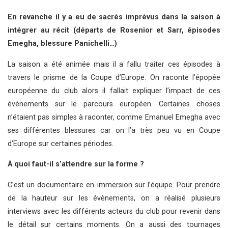
En revanche il y a eu de sacrés imprévus dans la saison à
intégrer au récit (départs de Rosenior et Sarr, épisodes
Emegha, blessure Panichelli…)
La saison a été animée mais il a fallu traiter ces épisodes à
travers le prisme de la Coupe d’Europe. On raconte l’épopée
européenne du club alors il fallait expliquer l’impact de ces
évènements sur le parcours européen. Certaines choses
n’étaient pas simples à raconter, comme Emanuel Emegha avec
ses différentes blessures car on l’a très peu vu en Coupe
d’Europe sur certaines périodes.
À quoi faut-il s’attendre sur la forme ?
C’est un documentaire en immersion sur l’équipe. Pour prendre
de la hauteur sur les évènements, on a réalisé plusieurs
interviews avec les différents acteurs du club pour revenir dans
le détail sur certains moments. On a aussi des tournages