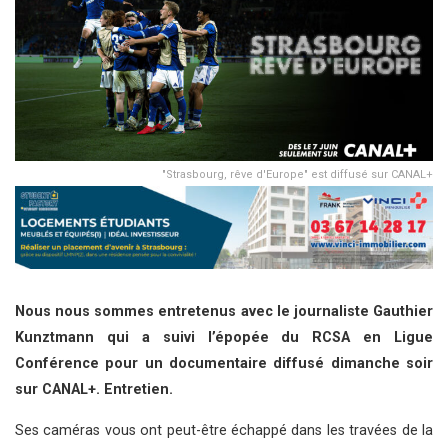
"Strasbourg, rêve d'Europe" est diffusé sur CANAL+
Nous nous sommes entretenus avec le journaliste Gauthier
Kunztmann qui a suivi l’épopée du RCSA en Ligue
Conférence pour un documentaire diffusé dimanche soir
sur CANAL+. Entretien.
Ses caméras vous ont peut-être échappé dans les travées de la