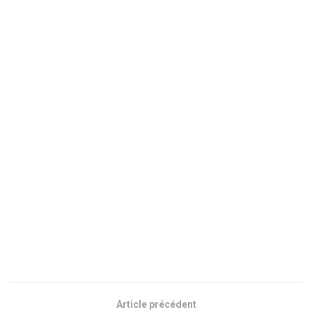
Article précédent