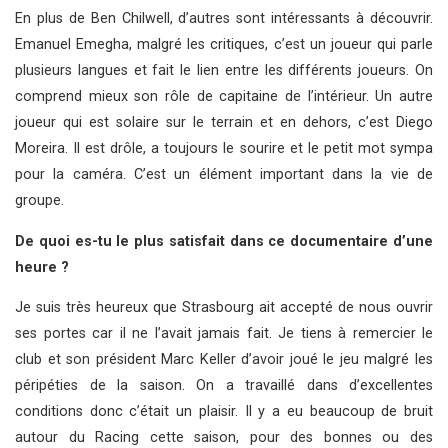
En plus de Ben Chilwell, d’autres sont intéressants à découvrir.
Emanuel Emegha, malgré les critiques, c’est un joueur qui parle
plusieurs langues et fait le lien entre les différents joueurs. On
comprend mieux son rôle de capitaine de l’intérieur. Un autre
joueur qui est solaire sur le terrain et en dehors, c’est Diego
Moreira. Il est drôle, a toujours le sourire et le petit mot sympa
pour la caméra. C’est un élément important dans la vie de
groupe.
De quoi es-tu le plus satisfait dans ce documentaire d’une
heure ?
Je suis très heureux que Strasbourg ait accepté de nous ouvrir
ses portes car il ne l’avait jamais fait. Je tiens à remercier le
club et son président Marc Keller d’avoir joué le jeu malgré les
péripéties de la saison. On a travaillé dans d’excellentes
conditions donc c’était un plaisir. Il y a eu beaucoup de bruit
autour du Racing cette saison, pour des bonnes ou des