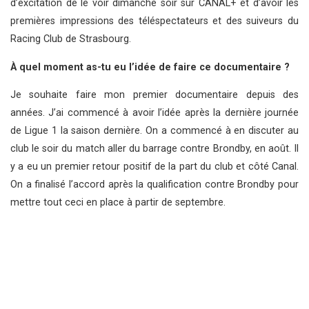
d’excitation de le voir dimanche soir sur CANAL+ et d’avoir les
premières impressions des téléspectateurs et des suiveurs du
Racing Club de Strasbourg.
À quel moment as-tu eu l’idée de faire ce documentaire ?
Je souhaite faire mon premier documentaire depuis des
années. J’ai commencé à avoir l’idée après la dernière journée
de Ligue 1 la saison dernière. On a commencé à en discuter au
club le soir du match aller du barrage contre Brondby, en août. Il
y a eu un premier retour positif de la part du club et côté Canal.
On a finalisé l’accord après la qualification contre Brondby pour
mettre tout ceci en place à partir de septembre.