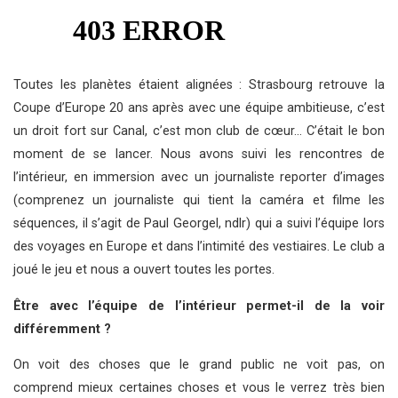
Toutes les planètes étaient alignées : Strasbourg retrouve la
Coupe d’Europe 20 ans après avec une équipe ambitieuse, c’est
un droit fort sur Canal, c’est mon club de cœur… C’était le bon
moment de se lancer. Nous avons suivi les rencontres de
l’intérieur, en immersion avec un journaliste reporter d’images
(comprenez un journaliste qui tient la caméra et filme les
séquences, il s’agit de Paul Georgel, ndlr) qui a suivi l’équipe lors
des voyages en Europe et dans l’intimité des vestiaires. Le club a
joué le jeu et nous a ouvert toutes les portes.
Être avec l’équipe de l’intérieur permet-il de la voir
différemment ?
On voit des choses que le grand public ne voit pas, on
comprend mieux certaines choses et vous le verrez très bien