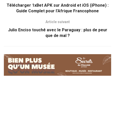
Télécharger 1xBet APK sur Android et iOS (iPhone) :
Guide Complet pour l’Afrique Francophone
Article suivant
Julio Enciso touché avec le Paraguay : plus de peur
que de mal ?