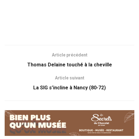
Article précédent
Thomas Delaine touché à la cheville
Article suivant
La SIG s’incline à Nancy (80-72)