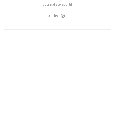
Journaliste sportif