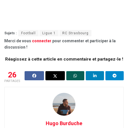
Sujets :
Football
Ligue 1
RC Strasbourg
Merci de vous
connecter
pour commenter et participer à la
discussion !
Réagissez à cette article en commentaire et partagez-le !
26
PARTAGES
Hugo Burduche