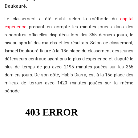
Doukouré.
Le classement a été établi selon la méthode du
capital
expérience
prenant en compte les minutes jouées dans des
rencontres officielles disputées lors des 365 derniers jours, le
niveau sportif des matchs et les résultats. Selon ce classement,
Ismaël Doukouré figure à la 18e place du classement des jeunes
défenseurs centraux ayant pris le plus d’expérience et disputé le
plus de temps de jeu avec 2195 minutes jouées sur les 365
derniers jours. De son côté, Habib Diarra, est à la 15e place des
milieux de terrain avec 1420 minutes jouées sur la même
période.