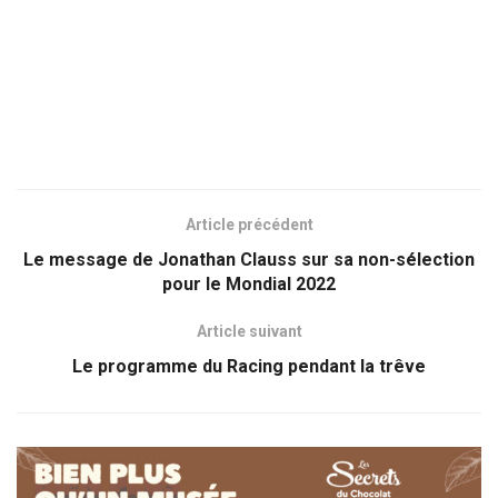
Article précédent
Le message de Jonathan Clauss sur sa non-sélection
pour le Mondial 2022
Article suivant
Le programme du Racing pendant la trêve