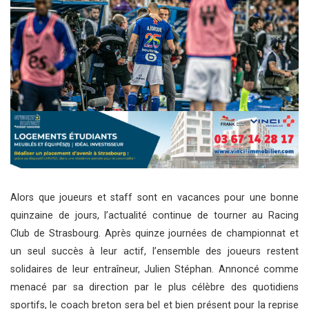
Alors que joueurs et staff sont en vacances pour une bonne
quinzaine de jours, l’actualité continue de tourner au Racing
Club de Strasbourg. Après quinze journées de championnat et
un seul succès à leur actif, l’ensemble des joueurs restent
solidaires de leur entraîneur, Julien Stéphan. Annoncé comme
menacé par sa direction par le plus célèbre des quotidiens
sportifs, le coach breton sera bel et bien présent pour la reprise