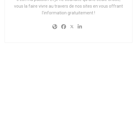
vous la faire vivre au travers de nos sites en vous offrant
l'information gratuitement !