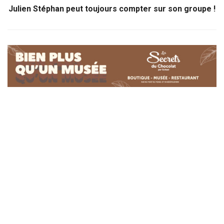
Julien Stéphan peut toujours compter sur son groupe !