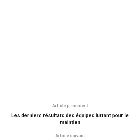
Article précédent
Les derniers résultats des équipes luttant pour le
maintien
Article suivant