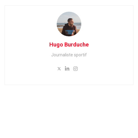
Hugo Burduche
Journaliste sportif