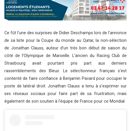
Ce fût l’une des surprises de Didier Deschamps lors de l’annonce
de sa liste pour la Coupe du monde au Qatar, la non-sélection
de Jonathan Clauss, auteur d’un très bon début de saison du
côté de l’Olympique de Marseille. L’ancien du Racing Club de
Strasbourg avait pourtant pris part aux derniers
rassemblements des Bleus. Le sélectionneur français s’est
contenté de faire confiance à Benjamin Pavard pour occuper le
poste de latéral droit. Jonathan Clauss a tenu à s’exprimer sur
ses réseaux sociaux pour faire part de sa frustration, mais
également de son soutien à l’équipe de France pour ce Mondial.