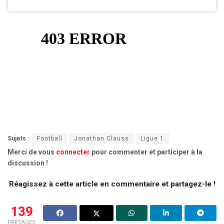
Sujets :
Football
Jonathan Clauss
Ligue 1
Merci de vous
connecter
pour commenter et participer à la
discussion !
Réagissez à cette article en commentaire et partagez-le !
139
PARTAGES